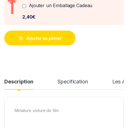
Ajouter un Emballage Cadeau
2,40€
Ajouter au panier
Description
Specification
Les Av
Miniature voiture de film