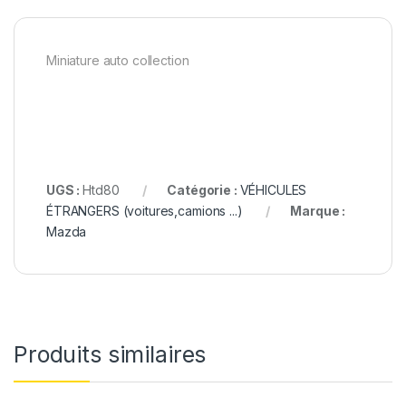
Miniature auto collection
UGS :
Htd80
Catégorie :
VÉHICULES
ÉTRANGERS (voitures,camions ...)
Marque :
Mazda
Produits similaires