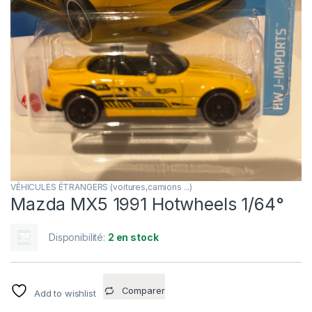
VÉHICULES ÉTRANGERS (voitures,camions ...)
Mazda MX5 1991 Hotwheels 1/64°
Disponibilité:
2 en stock
Comparer
Add to wishlist