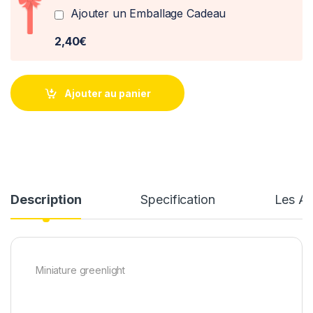
Ajouter un Emballage Cadeau
2,40€
Ajouter au panier
Description
Specification
Les Av
Miniature greenlight