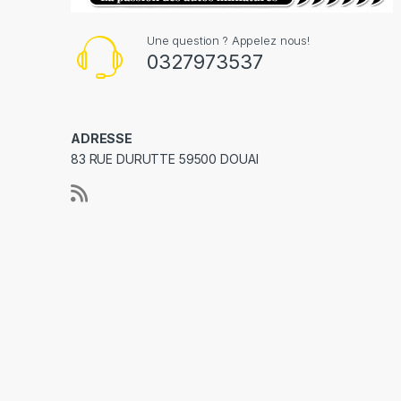
Une question ? Appelez nous!
0327973537
ADRESSE
83 RUE DURUTTE 59500 DOUAI