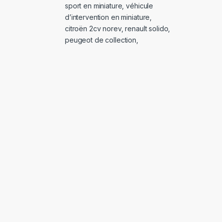
sport en miniature
,
véhicule
d’intervention en miniature
,
citroën 2cv norev
,
renault solido
,
peugeot de collection
,