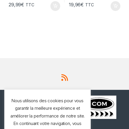
29,99
€
19,96
€
TTC
TTC
Nous utilisons des cookies pour vous
garantir la meilleure expérience et
améliorer la performance de notre site.
En continuant votre navigation, vous
Une question ? Appelez