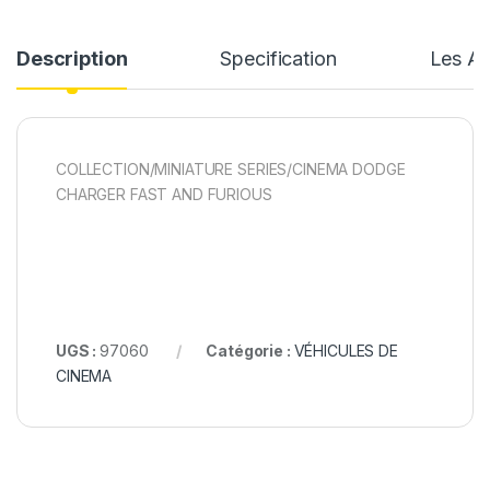
Description
Specification
Les Av
COLLECTION/MINIATURE SERIES/CINEMA DODGE
CHARGER FAST AND FURIOUS
UGS :
97060
Catégorie :
VÉHICULES DE
CINEMA