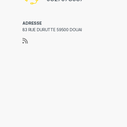
ADRESSE
83 RUE DURUTTE 59500 DOUAI