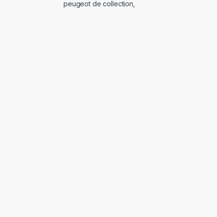
peugeot de collection
,