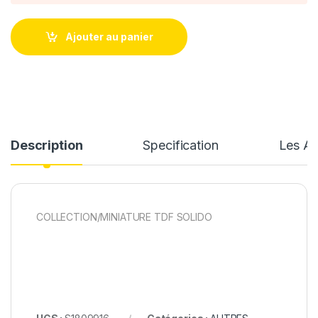
Ajouter au panier
Description
Specification
Les Av
COLLECTION/MINIATURE TDF SOLIDO