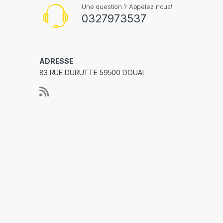
Une question ? Appelez nous!
0327973537
ADRESSE
83 RUE DURUTTE 59500 DOUAI