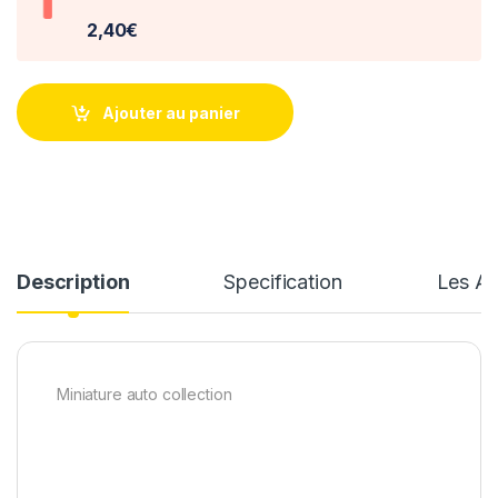
2,40€
Ajouter au panier
Description
Specification
Les Av
Miniature auto collection