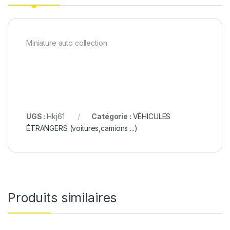
Miniature auto collection
UGS :
Hkj61
Catégorie :
VÉHICULES
ÉTRANGERS (voitures,camions ...)
Produits similaires