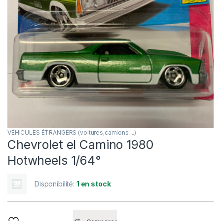
VÉHICULES ÉTRANGERS (voitures,camions ...)
Chevrolet el Camino 1980
Hotwheels 1/64°
Disponibilité:
1 en stock