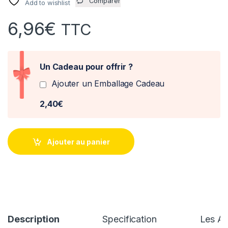
Comparer
Add to wishlist
6,96
€
TTC
Un Cadeau pour offrir ?
Ajouter un Emballage Cadeau
2,40€
Ajouter au panier
Description
Specification
Les Av