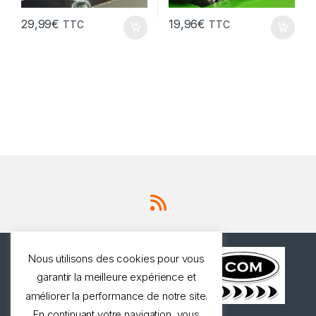
29,99
€
19,96
€
TTC
TTC
Nous utilisons des cookies pour vous
garantir la meilleure expérience et
améliorer la performance de notre site.
En continuant votre navigation, vous