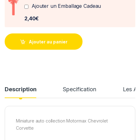
Ajouter un Emballage Cadeau
2,40€
Ajouter au panier
Description
Specification
Les Av
Miniature auto collection Motormax Chevrolet
Corvette