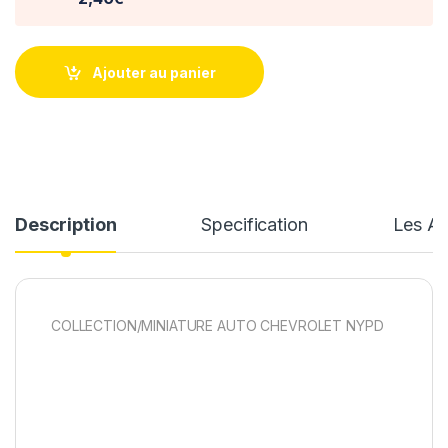
Ajouter au panier
Description
Specification
Les Av
COLLECTION/MINIATURE AUTO CHEVROLET NYPD