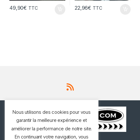
49,90
€
22,96
€
TTC
TTC
Nous utilisons des cookies pour vous
garantir la meilleure expérience et
améliorer la performance de notre site.
En continuant votre navigation, vous