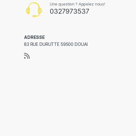
Une question ? Appelez nous!
0327973537
ADRESSE
83 RUE DURUTTE 59500 DOUAI