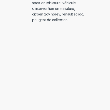
sport en miniature
,
véhicule
d’intervention en miniature
,
citroën 2cv norev
,
renault solido
,
peugeot de collection
,