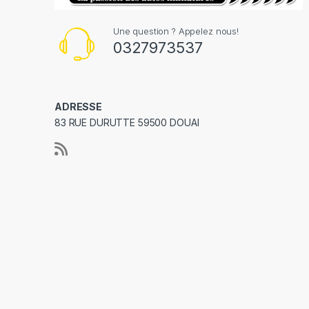
Une question ? Appelez nous!
0327973537
ADRESSE
83 RUE DURUTTE 59500 DOUAI