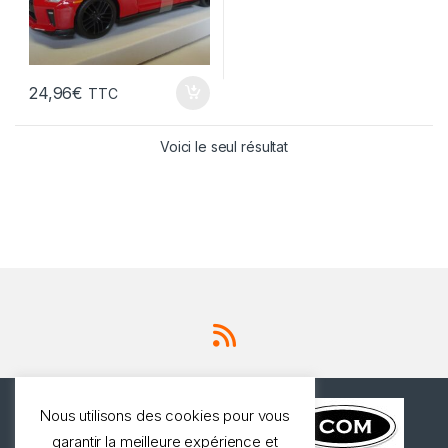
24,96
€
TTC
Voici le seul résultat
Nous utilisons des cookies pour vous
garantir la meilleure expérience et