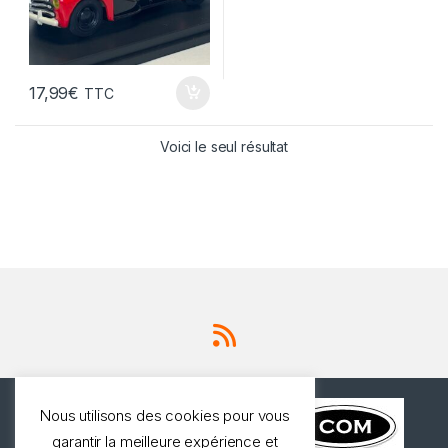
17,99
€
TTC
Voici le seul résultat
Nous utilisons des cookies pour vous
garantir la meilleure expérience et