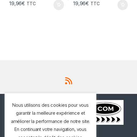
19,96
€
19,96
€
TTC
TTC
Nous utilisons des cookies pour vous
garantir la meilleure expérience et
améliorer la performance de notre site.
En continuant votre navigation, vous
Une question ? Appelez