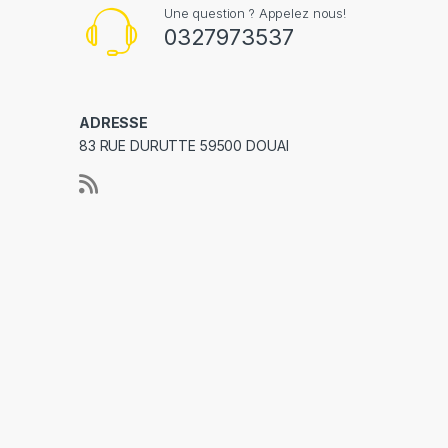
Une question ? Appelez nous!
0327973537
ADRESSE
83 RUE DURUTTE 59500 DOUAI