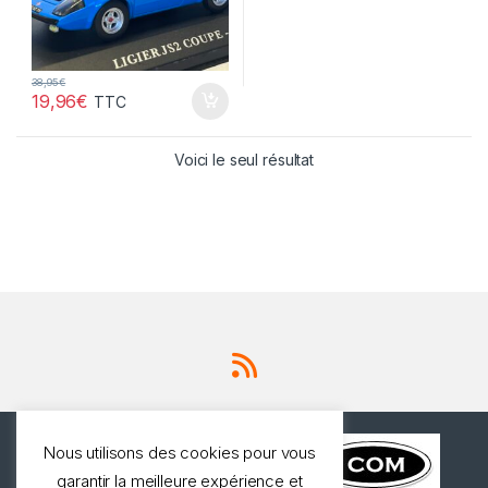
38,95
€
19,96
€
TTC
Voici le seul résultat
Nous utilisons des cookies pour vous
garantir la meilleure expérience et