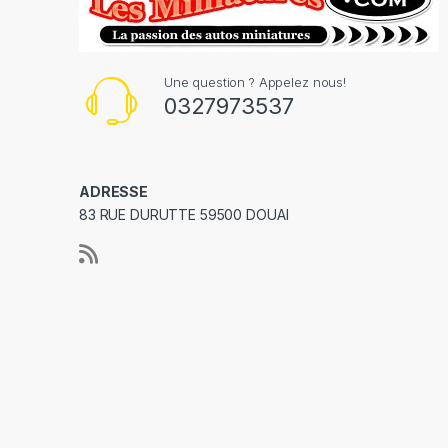
Une question ? Appelez nous!
0327973537
ADRESSE
83 RUE DURUTTE 59500 DOUAI