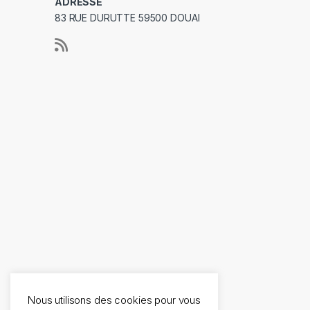
ADRESSE
83 RUE DURUTTE 59500 DOUAI
Nous utilisons des cookies pour vous