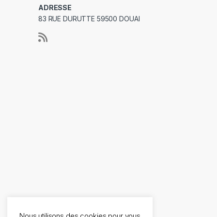
ADRESSE
83 RUE DURUTTE 59500 DOUAI
Nous utilisons des cookies pour vous