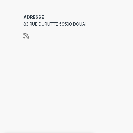
ADRESSE
83 RUE DURUTTE 59500 DOUAI